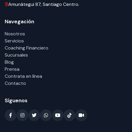
Amunátegui 87, Santiago Centro.
Navegación
Nosotros
Servicios
Coaching Financiero
Sucursales
Blog
Prensa
Contrata en línea
Contacto
Síguenos