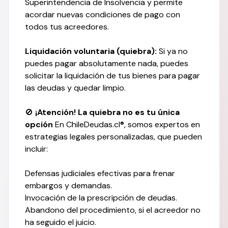
Superintendencia de Insolvencia y permite
acordar nuevas condiciones de pago con
todos tus acreedores.
Liquidación voluntaria (quiebra):
Si ya no
puedes pagar absolutamente nada, puedes
solicitar la liquidación de tus bienes para pagar
las deudas y quedar limpio.
🚫
¡Atención! La quiebra no es tu única
opción
En ChileDeudas.cl®, somos expertos en
estrategias legales personalizadas, que pueden
incluir:
Defensas judiciales efectivas para frenar
embargos y demandas.
Invocación de la prescripción de deudas.
Abandono del procedimiento, si el acreedor no
ha seguido el juicio.