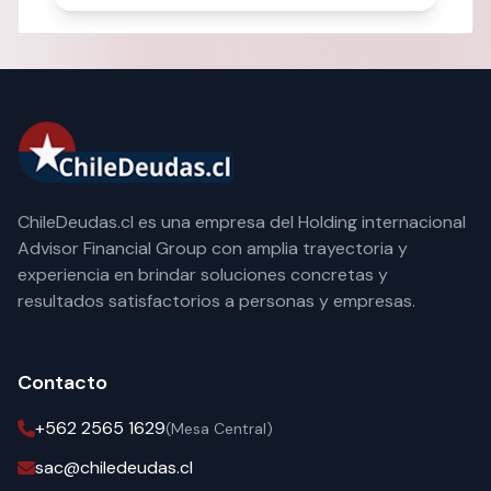
ChileDeudas.cl es una empresa del Holding internacional
Advisor Financial Group con amplia trayectoria y
experiencia en brindar soluciones concretas y
resultados satisfactorios a personas y empresas.
Contacto
+562 2565 1629
(Mesa Central)
sac@chiledeudas.cl