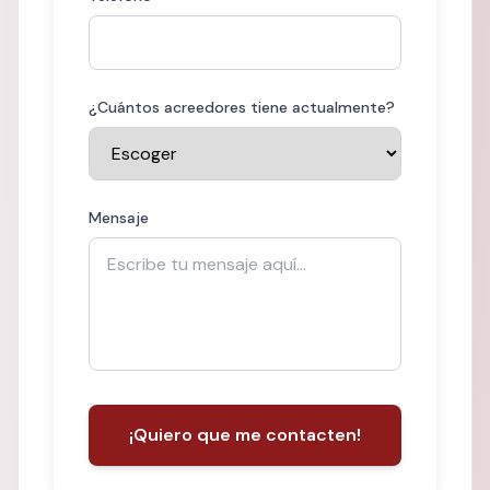
¿Cuántos acreedores tiene actualmente?
Mensaje
¡Quiero que me contacten!