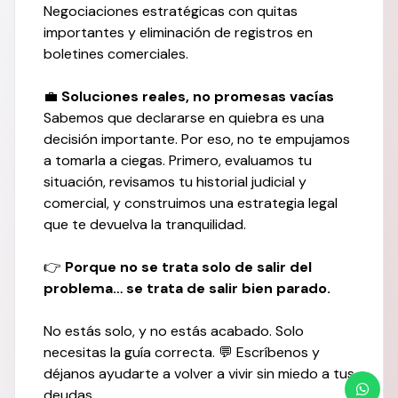
Negociaciones estratégicas con quitas
importantes y eliminación de registros en
boletines comerciales.
💼
Soluciones reales, no promesas vacías
Sabemos que declararse en quiebra es una
decisión importante. Por eso, no te empujamos
a tomarla a ciegas. Primero, evaluamos tu
situación, revisamos tu historial judicial y
comercial, y construimos una estrategia legal
que te devuelva la tranquilidad.
👉
Porque no se trata solo de salir del
problema… se trata de salir bien parado.
No estás solo, y no estás acabado. Solo
necesitas la guía correcta. 💬 Escríbenos y
déjanos ayudarte a volver a vivir sin miedo a tus
deudas.