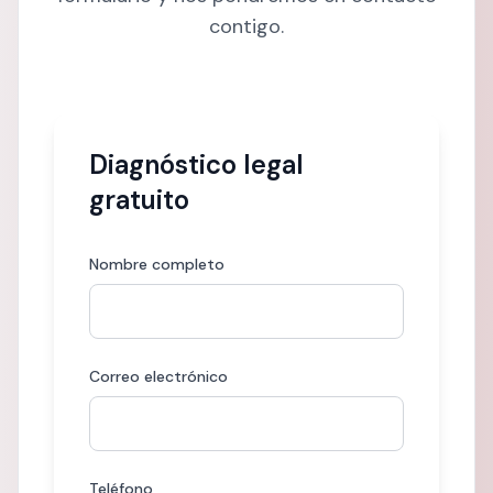
contigo.
Diagnóstico legal
gratuito
Nombre completo
Correo electrónico
Teléfono