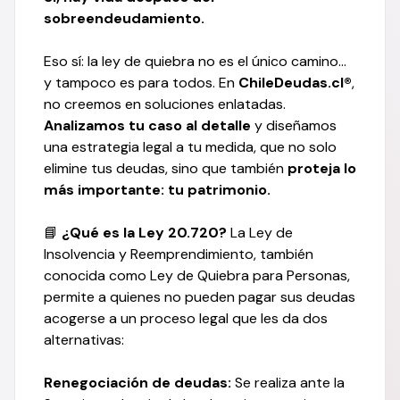
sobreendeudamiento.
Eso sí: la ley de quiebra no es el único camino…
y tampoco es para todos. En
ChileDeudas.cl®
,
no creemos en soluciones enlatadas.
Analizamos tu caso al detalle
y diseñamos
una estrategia legal a tu medida, que no solo
elimine tus deudas, sino que también
proteja lo
más importante: tu patrimonio.
📘
¿Qué es la Ley 20.720?
La Ley de
Insolvencia y Reemprendimiento, también
conocida como Ley de Quiebra para Personas,
permite a quienes no pueden pagar sus deudas
acogerse a un proceso legal que les da dos
alternativas:
Renegociación de deudas:
Se realiza ante la