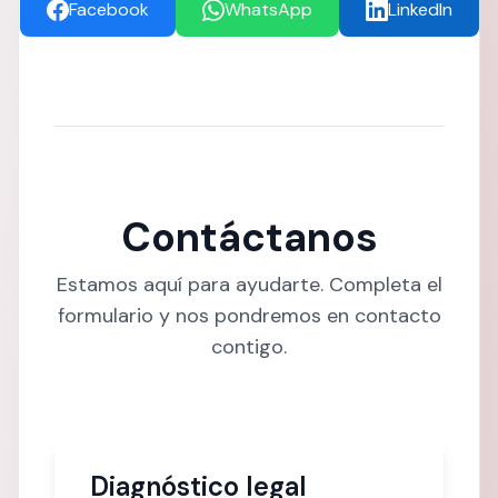
Facebook
WhatsApp
LinkedIn
Contáctanos
Estamos aquí para ayudarte. Completa el
formulario y nos pondremos en contacto
contigo.
Diagnóstico legal