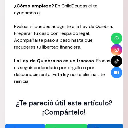
¿Cómo empiezo?
En ChileDeudas.cl te
ayudamos a:
Evaluar si puedes acogerte a la Ley de Quiebra.
Preparar tu caso con respaldo legal.
Acompañarte paso a paso hasta que
recuperes tu libertad financiera.
La Ley de Quiebra no es un fracaso.
Fracaso
es seguir endeudado por orgullo o por
desconocimiento. Esta ley no te elimina… te
reinicia.
¿Te pareció útil este artículo?
¡Compártelo!