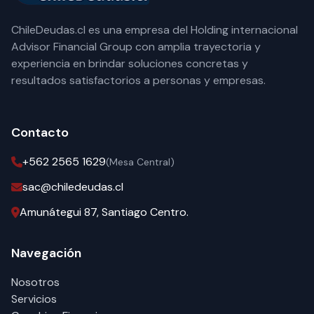
ChileDeudas.cl es una empresa del Holding internacional
Advisor Financial Group con amplia trayectoria y
experiencia en brindar soluciones concretas y
resultados satisfactorios a personas y empresas.
Contacto
+562 2565 1629
(Mesa Central)
sac@chiledeudas.cl
Amunátegui 87, Santiago Centro.
Navegación
Nosotros
Servicios