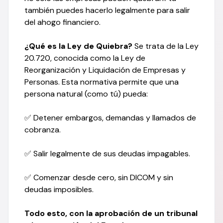
también puedes hacerlo legalmente para salir
del ahogo financiero.
¿Qué es la Ley de Quiebra?
Se trata de la Ley
20.720, conocida como la Ley de
Reorganización y Liquidación de Empresas y
Personas. Esta normativa permite que una
persona natural (como tú) pueda:
✅ Detener embargos, demandas y llamados de
cobranza.
✅ Salir legalmente de sus deudas impagables.
✅ Comenzar desde cero, sin DICOM y sin
deudas imposibles.
Todo esto, con la aprobación de un tribunal