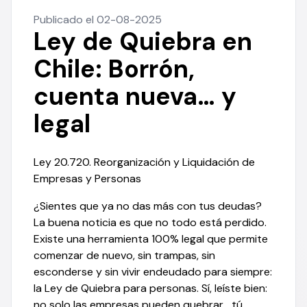
Publicado el 02-08-2025
Ley de Quiebra en
Chile: Borrón,
cuenta nueva… y
legal
Ley 20.720. Reorganización y Liquidación de
Empresas y Personas
¿Sientes que ya no das más con tus deudas?
La buena noticia es que no todo está perdido.
Existe una herramienta 100% legal que permite
comenzar de nuevo, sin trampas, sin
esconderse y sin vivir endeudado para siempre:
la Ley de Quiebra para personas. Sí, leíste bien:
no solo las empresas pueden quebrar… tú