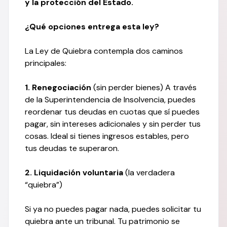
y la protección del Estado.
¿Qué opciones entrega esta ley?
La Ley de Quiebra contempla dos caminos
principales:
1. Renegociación
(sin perder bienes) A través
de la Superintendencia de Insolvencia, puedes
reordenar tus deudas en cuotas que sí puedes
pagar, sin intereses adicionales y sin perder tus
cosas. Ideal si tienes ingresos estables, pero
tus deudas te superaron.
2. Liquidación voluntaria
(la verdadera
“quiebra”)
Si ya no puedes pagar nada, puedes solicitar tu
quiebra ante un tribunal. Tu patrimonio se