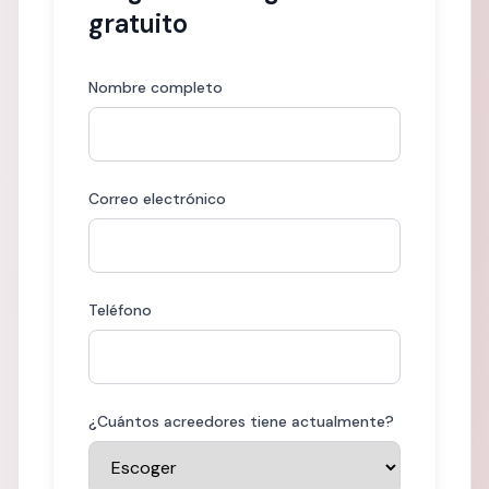
gratuito
Nombre completo
Correo electrónico
Teléfono
¿Cuántos acreedores tiene actualmente?