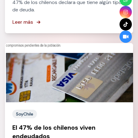
47% de los chilenos declara que tiene algún tipo
de deuda.
Leer más
SoyChile
El 47% de los chilenos viven
endeudados