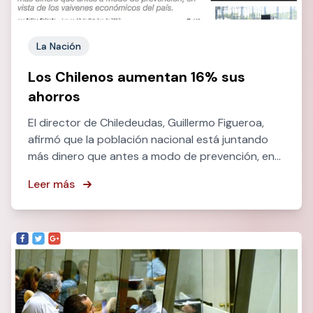
La Nación
Los Chilenos aumentan 16% sus
ahorros
El director de Chiledeudas, Guillermo Figueroa,
afirmó que la población nacional está juntando
más dinero que antes a modo de prevención, en
vista de los vaivenes económicos del país.
Leer más