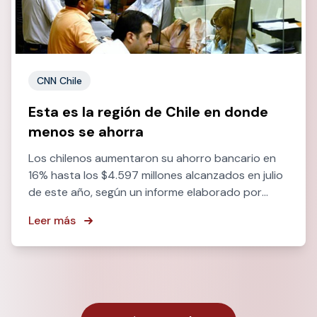
CNN Chile
Esta es la región de Chile en donde
menos se ahorra
Los chilenos aumentaron su ahorro bancario en
16% hasta los $4.597 millones alcanzados en julio
de este año, según un informe elaborado por
Chiledeudas en base a datos de la SBIF.
Leer más