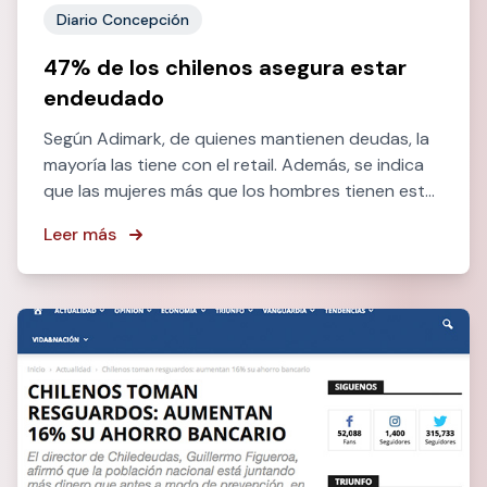
Diario Concepción
47% de los chilenos asegura estar
endeudado
Según Adimark, de quienes mantienen deudas, la
mayoría las tiene con el retail. Además, se indica
que las mujeres más que los hombres tienen este
compromiso.
Leer más