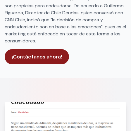
son propicias para endeudarse. De acuerdo a Guillermo
Figueroa, Director de Chile Deudas, quien conversó con
CNN Chile, indicó que "la decisión de compra y
endeudamiento son en base a las emociones", pues es el
marketing está enfocado en tocar de esta forma a los
consumidores.
¡Contáctanos ahora!