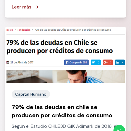
Leer más
Capital Humano
79% de las deudas en chile se
producen por créditos de consumo
Según el Estudio CHILE3D GfK Adimark de 2016, el