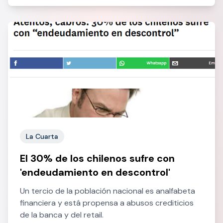
La Cuarta
El 30% de los chilenos sufre con
'endeudamiento en descontrol'
Un tercio de la población nacional es analfabeta
financiera y está propensa a abusos crediticios
de la banca y del retail.