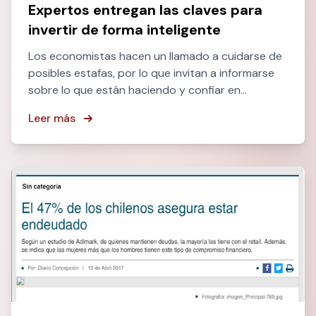
Expertos entregan las claves para
invertir de forma inteligente
Los economistas hacen un llamado a cuidarse de
posibles estafas, por lo que invitan a informarse
sobre lo que están haciendo y confiar en
instrumentos más tradicionales.
Leer más