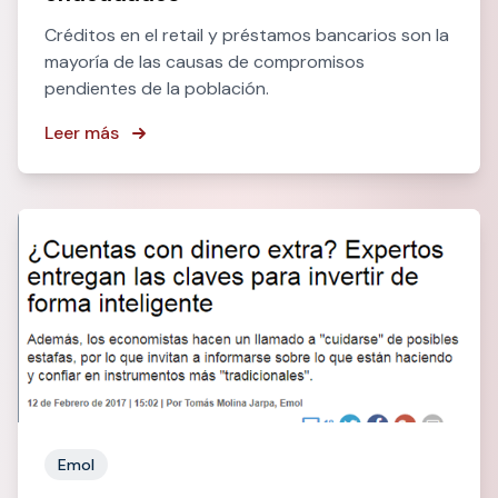
Créditos en el retail y préstamos bancarios son la
mayoría de las causas de compromisos
pendientes de la población.
Leer más
Emol