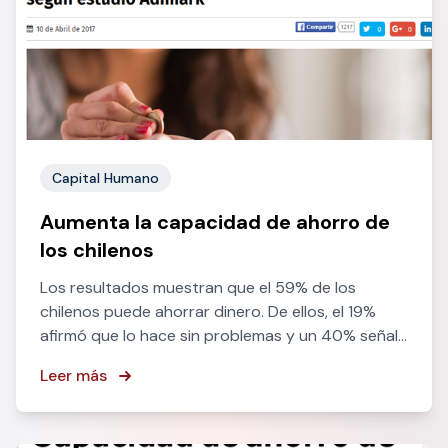
Capital Humano
Aumenta la capacidad de ahorro de
los chilenos
Los resultados muestran que el 59% de los
chilenos puede ahorrar dinero. De ellos, el 19%
afirmó que lo hace sin problemas y un 40% señaló
que lo realiza, pero con dificultades.
Leer más