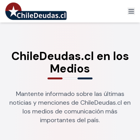
ChileDeudas.cl en los
Medios
Mantente informado sobre las últimas
noticias y menciones de ChileDeudas.cl en
los medios de comunicación más
importantes del país.